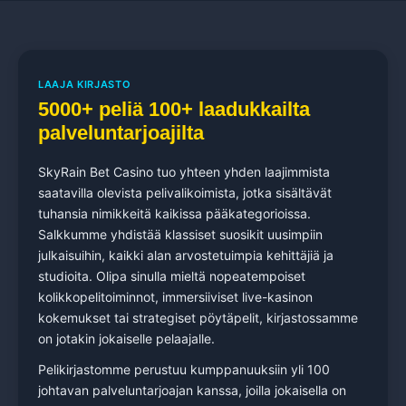
LAAJA KIRJASTO
5000+ peliä 100+ laadukkailta
palveluntarjoajilta
SkyRain Bet Casino tuo yhteen yhden laajimmista
saatavilla olevista pelivalikoimista, jotka sisältävät
tuhansia nimikkeitä kaikissa pääkategorioissa.
Salkkumme yhdistää klassiset suosikit uusimpiin
julkaisuihin, kaikki alan arvostetuimpia kehittäjiä ja
studioita. Olipa sinulla mieltä nopeatempoiset
kolikkopelitoiminnot, immersiiviset live-kasinon
kokemukset tai strategiset pöytäpelit, kirjastossamme
on jotakin jokaiselle pelaajalle.
Pelikirjastomme perustuu kumppanuuksiin yli 100
johtavan palveluntarjoajan kanssa, joilla jokaisella on