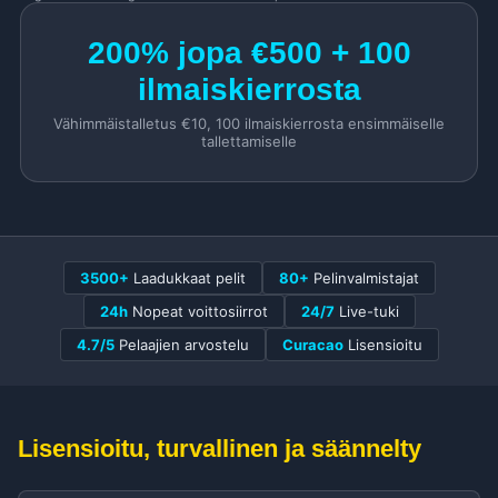
200% jopa €500 + 100
ilmaiskierrosta
Vähimmäistalletus €10, 100 ilmaiskierrosta ensimmäiselle
tallettamiselle
3500+
Laadukkaat pelit
80+
Pelinvalmistajat
24h
Nopeat voittosiirrot
24/7
Live-tuki
4.7/5
Pelaajien arvostelu
Curacao
Lisensioitu
Lisensioitu, turvallinen ja säännelty