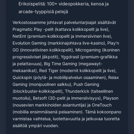
Erikoispelitä: 100+ videopokkeria, kenoa ja
arcade-tyyppisiä pelejä
Verkostossamme johtavat palveluntarjoajat sisältävät
Pragmatic Play -pelit (kattava kolikkopelit ja live),
NetEnt (premium-kolikkopelit ja immersiivinen live),
Evolution Gaming (markkinajohtava live-kasino), Play'n
GO (innovatiivinen kolikkopelit), Microgaming (ikoninen
progressiiviset jäkpotit), Yggdrasil (premium-grafiikka
ja pelattavuus), Big Time Gaming (megawayt-
mekaanikat), Red Tiger (modernit kolikkopelit ja live),
Quickspin (pöytä- ja mobiilipalvelun osaaminen), Relax
Gaming (monipuolinen salkku), Push Gaming
(blockbuster-kolikkopelit), Thunderkick (taiteellinen
muotoilu), Betsoft (3D-pelit ja immersiivisyys), Playson
(nousevien markkinoiden asiantuntija) ja OneTouch
(mobiilia ensimmäisenä pelaaminen). Tämä kokoonpano
varmistaa vaihtelua, luotettavuutta ja jatkuvaa tuoretta
sisältöä ympäri vuoden.