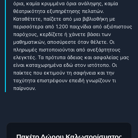
όρια, καμία κρυμμένα όρια ανάληψης, καμία
θέατρικότητα εξυπηρέτησης πελατών.
Καταθέτετε, παίζετε από μια βιβλιοθήκη με
περισσότερα από 1.200 παιχνίδια από αξιόπιστους
παρόχους, κερδίζετε ή χάνετε βάσει των
μαθηματικών, αποσύρεστε όταν θέλετε. Οι
πληρωμές πιστοποιούνται από ανεξάρτητους
ελεγκτές. Τα πρότυπα άδειας και ασφαλείας μας
είναι καταχωρημένα εδώ στον ιστότοπο. Οι
παίκτες που εκτιμούν τη σαφήνεια και την
ταχύτητα επιστρέφουν επειδή γνωρίζουν τι
παίρνουν.
Πακέτο Δώρου Καλωσορίσματος