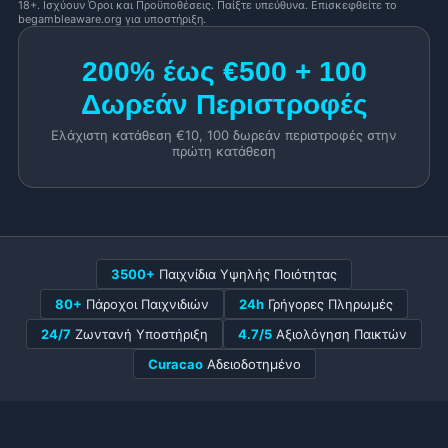
18+. Ισχύουν Όροι και Προϋποθέσεις. Παίξτε υπεύθυνα. Επισκεφθείτε το
begambleaware.org για υποστήριξη.
200% έως €500 + 100
Δωρεάν Περιστροφές
Ελάχιστη κατάθεση €10, 100 δωρεάν περιστροφές στην
πρώτη κατάθεση
3500+
Παιχνίδια Υψηλής Ποιότητας
80+
Πάροχοι Παιχνιδιών
24h
Γρήγορες Πληρωμές
24/7
Ζωντανή Υποστήριξη
4.7/5
Αξιολόγηση Παικτών
Curacao
Αδειοδοτημένο