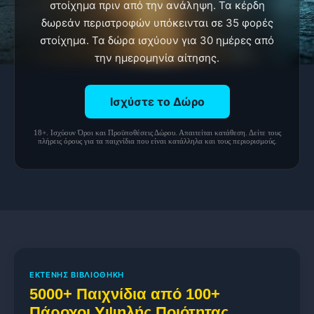
στοίχημα πριν από την ανάληψη. Τα κέρδη
δωρεάν περιστροφών υπόκεινται σε 35 φορές
στοίχημα. Τα δώρα ισχύουν για 30 ημέρες από
την ημερομηνία αίτησης.
Ισχύστε το Δώρο
18+. Ισχύουν Όροι και Προϋποθέσεις Δώρου. Απαιτείται κατάθεση. Δείτε τους
πλήρεις όρους για τα παιχνίδια που είναι κατάλληλα και τους περιορισμούς.
ΕΚΤΕΝΉΣ ΒΙΒΛΙΟΘΉΚΗ
5000+ Παιχνίδια από 100+
Πάροχοι Υψηλής Ποιότητας