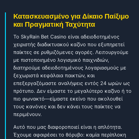
Κατασκευασμένο για Δίκαιο Παίξιμο
και Πραγματική Ταχύτητα
Το SkyRain Bet Casino είναι αδειοδοτημένος
χειριστής διαδικτυακού καζίνο που εξυπηρετεί
παίκτες σε ρυθμιζόμενες αγορές. Λειτουργούμε
με πιστοποιημένο λογισμικό παιχνιδιών,
διατηρούμε αδειοδοτημένους λογαριασμούς με
ξεχωριστά κεφάλαια παικτών, και
επεξεργαζόμαστε αναλήψεις εντός 24 ωρών ως
πρότυπο. Δεν είμαστε το μεγαλύτερο καζίνο ή το
πιο φωνακτό—είμαστε εκείνο που ακολουθεί
τους κανόνες και δεν κάνει τους παίκτες να
περιμένουν.
Αυτό που μας διαφοροποιεί είναι η απλότητα.
Έχουμε αφαιρέσει το θόρυβο: καμία περίπλοκη